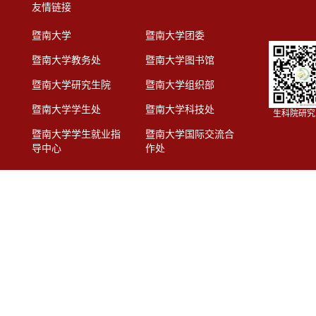
友情链接
暨南大学
暨南大学团委
暨南大学教务处
暨南大学图书馆
暨南大学研究生院
暨南大学组织部
暨南大学学生处
暨南大学科技处
生科院研究
暨南大学学生就业指
暨南大学国际交流合
导中心
作处