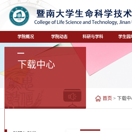
学院概况
学院动态
科研与学科
学生园
下载中心
首页
>
下载中