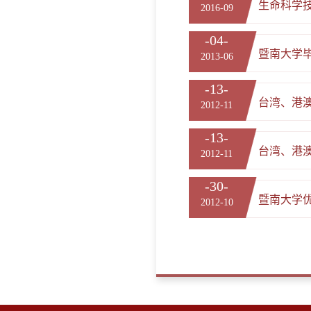
生命科学
2016-09
-04-
暨南大学
2013-06
-13-
台湾、港
2012-11
-13-
台湾、港
2012-11
-30-
暨南大学
2012-10