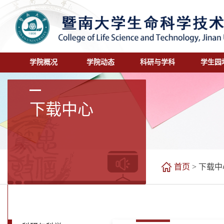
学院概况
学院动态
科研与学科
学生园
下载中心
首页
>
下载中