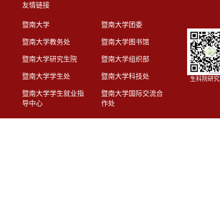
友情链接
暨南大学
暨南大学团委
暨南大学教务处
暨南大学图书馆
暨南大学研究生院
暨南大学组织部
暨南大学学生处
暨南大学科技处
生科院研究
暨南大学学生就业指
暨南大学国际交流合
导中心
作处