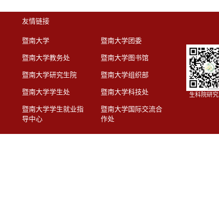
友情链接
暨南大学
暨南大学团委
暨南大学教务处
暨南大学图书馆
暨南大学研究生院
暨南大学组织部
暨南大学学生处
暨南大学科技处
生科院研究
暨南大学学生就业指
暨南大学国际交流合
导中心
作处