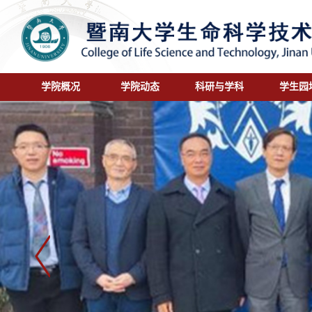
学院概况
学院动态
科研与学科
学生园