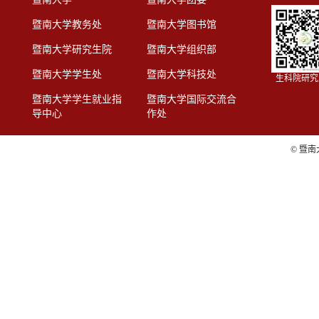
暨南大学教务处
暨南大学图书馆
暨南大学研究生院
暨南大学组织部
暨南大学学生处
暨南大学科技处
生科院研究
暨南大学学生就业指
暨南大学国际交流合
导中心
作处
© 暨