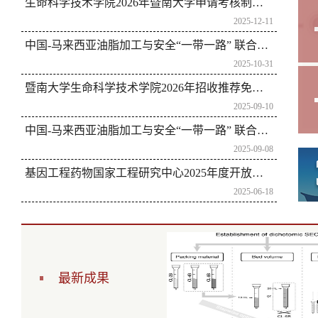
生命科学技术学院2026年暨南大学申请考核制与硕博连读博士生招生工作细则
2025-12-11
中国-马来西亚油脂加工与安全“一带一路” 联合实验室开放课题拟资助项目公示
2025-10-31
暨南大学生命科学技术学院2026年招收推荐免试攻读博士学位研究生（直博生）的通知
2025-09-10
中国-马来西亚油脂加工与安全“一带一路” 联合实验室开放课题申请通知
2025-09-08
基因工程药物国家工程研究中心2025年度开放课题申报指南
2025-06-18
最新成果