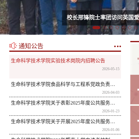
校长邢锋院士率团访问英国
通知公告
生命科学技术学院实验技术岗院内招聘公告
2026-05-15
生命科学技术学院食品科学与工程系党政负责人调整方案
2026-04-03
生命科学技术学院关于表彰2025年度公共服务先进个人的决定
2026-01-23
生命科学技术学院关于开展2025年度公共服务评先活动的通知
2026-01-06