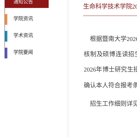
通知公告
生命科学技术学院2
学院资讯
学术资讯
根据暨南大学
202
学院要闻
核制及硕博连读招
2026
年博士研究生
确认本人符合报考
招生工作细则详