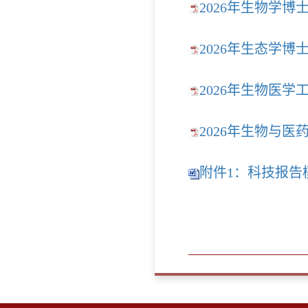
2026年生物学博
2026年生态学博
2026年生物医学
2026年生物与医
附件1：科技报告