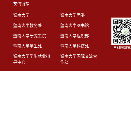
友情链接
暨南大学
暨南大学团委
暨南大学教务处
暨南大学图书馆
暨南大学研究生院
暨南大学组织部
暨南大学学生处
暨南大学科技处
生科院研究
暨南大学学生就业指
暨南大学国际交流合
导中心
作处