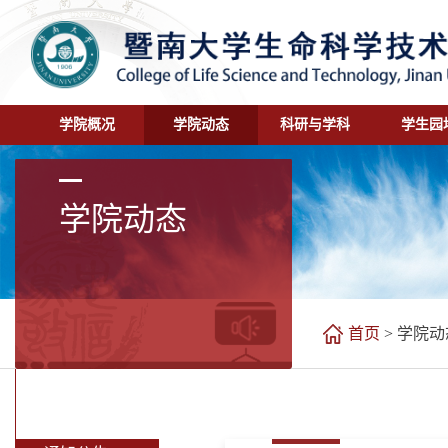
学院概况
学院动态
科研与学科
学生园
学院动态
首页
>
学院动