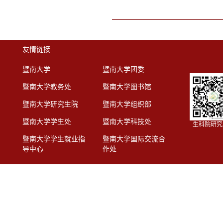
友情链接
暨南大学
暨南大学团委
暨南大学教务处
暨南大学图书馆
暨南大学研究生院
暨南大学组织部
暨南大学学生处
暨南大学科技处
生科院研究
暨南大学学生就业指
暨南大学国际交流合
导中心
作处