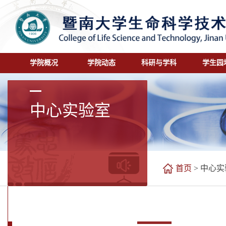
学院概况
学院动态
科研与学科
学生园
中心实验室
首页
>
中心实