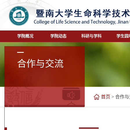
学院概况
学院动态
科研与学科
学生园
合作与交流
首页
>
合作与