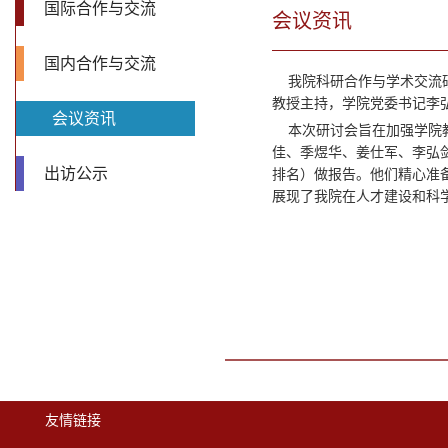
国际合作与交流
会议资讯
国内合作与交流
我院科研合作与学术交流研
教授主持，学院党委书记李
会议资讯
本次研讨会旨在加强学院教
佳、季煜华、姜仕军、李弘
出访公示
排名）做报告。他们精心准
展现了我院在人才建设和科
友情链接