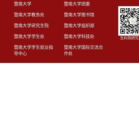
暨南大学
暨南大学团委
暨南大学教务处
暨南大学图书馆
暨南大学研究生院
暨南大学组织部
暨南大学学生处
暨南大学科技处
生科院研究
暨南大学学生就业指
暨南大学国际交流合
导中心
作处