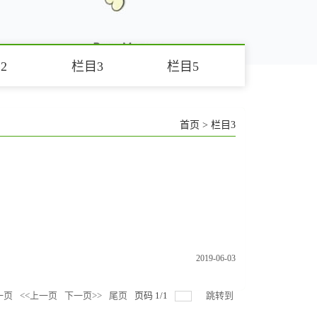
2
栏目3
栏目5
首页
>
栏目3
2019-06-03
一页
<<上一页
下一页>>
尾页
页码
1
/
1
跳转到