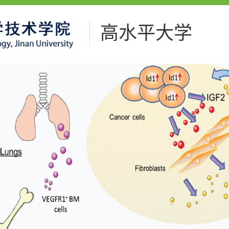
高水平大学