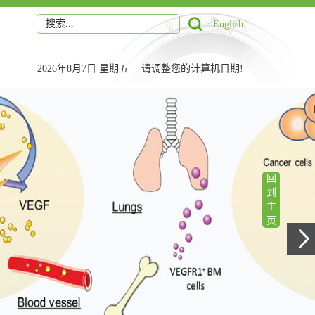
English
2026年8月7日 星期五 请调整您的计算机日期!
回
到
主
页