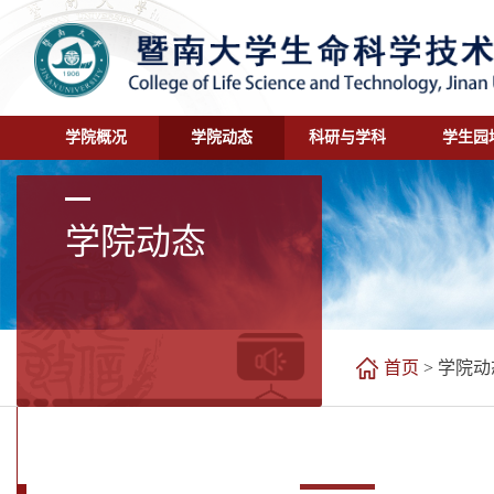
学院概况
学院动态
科研与学科
学生园
学院动态
首页
>
学院动