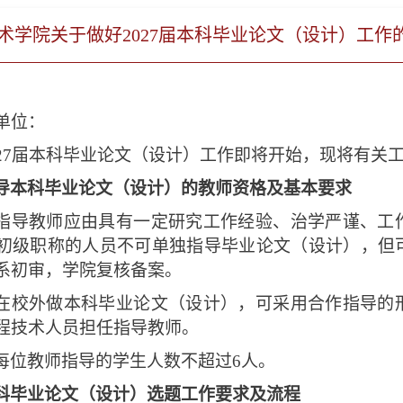
术学院关于做好2027届本科毕业论文（设计）工作
单位：
027届本科毕业论文（设计）工作即将开始，现将有关
导本科毕业论文（设计）的教师资格及基本要求
指导教师应由具有一定研究工作经验、治学严谨、工
初级职称的人员不可单独指导毕业论文（设计），但
系初审，学院复核备案。
在校外做本科毕业论文（设计），可采用合作指导的
程技术人员担任指导教师。
每位教师指导的学生人数不超过6人。
科毕业论文（设计）选题工作要求及流程