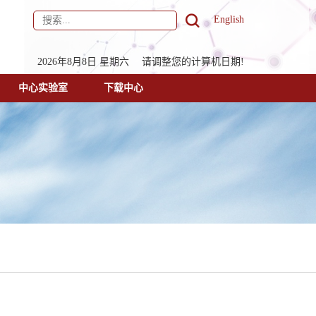
English
2026年8月8日 星期六 请调整您的计算机日期!
中心实验室
下载中心