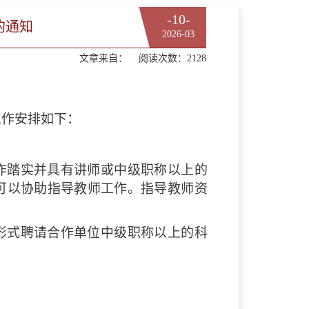
-10-
的通知
2026-03
文章来自：
阅读次数：
2128
工作安排如下：
作踏实并具有讲师或中级职称以上的
可以协助指导教师工作。指导教师资
形式聘请合作单位中级职称以上的科