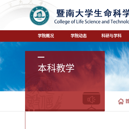
学院概况
学院动态
科研与学科
本科教学