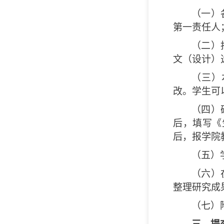
（一）
第一责任人
（二）
文（设计）
（三）
改。学生可
（四）
后，填写《
后，报学院
（五）
（六）
整理研究成
（七）