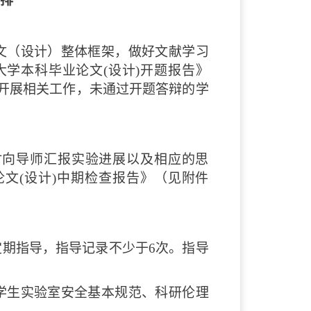
排
文（设计）整体框架，做好文献学习
学本科毕业论文(设计)开题报告》
开展相关工作，未通过开题答辩的学
时向导师汇报实验进展以及相应的思
文(设计)中期检查报告》（见附件
期指导，指导记录不少于6次。指导
学生实验室安全基本规范、科研伦理