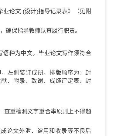
业论文 (设计)指导记录表》（见附
，确保指导教师认真履行职责。
写语种为中文。毕业论文写作须符合
印，左侧装订成册。排版顺序为：封
文献、附录、致谢、成绩评定表、封
）查重检测文字重合率原则上不得超
造成论文外泄、盗用和收录等不良后