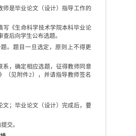
教师是毕业论文（设计）指导工作的
并填写《生命科学技术学院本科毕业论
审查后向学生公布选题。
一题。题目一旦选定，原则上不得更
联系，确定相应选题，征得教师同意
》（见附件2），并请指导教师签名
论文；毕业论文（设计）完成后，要
前提交。