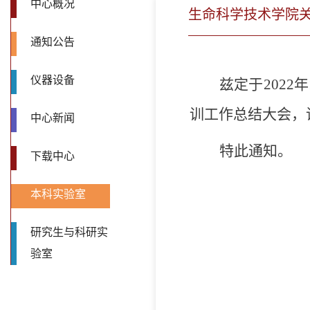
中心概况
生命科学技术学院
通知公告
仪器设备
兹定于
2022
年
训工作总结大会，
中心新闻
特此通知。
下载中心
本科实验室
研究生与科研实
验室