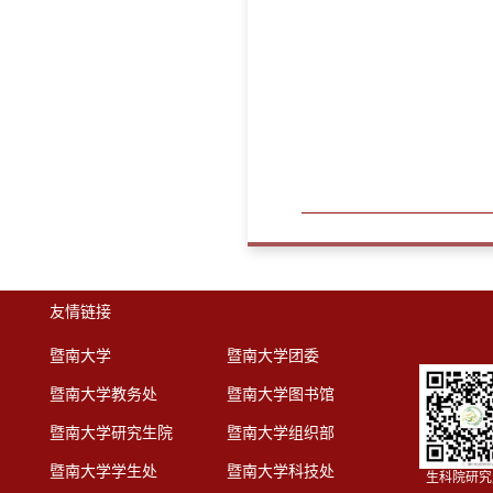
友情链接
暨南大学
暨南大学团委
暨南大学教务处
暨南大学图书馆
暨南大学研究生院
暨南大学组织部
暨南大学学生处
暨南大学科技处
生科院研究