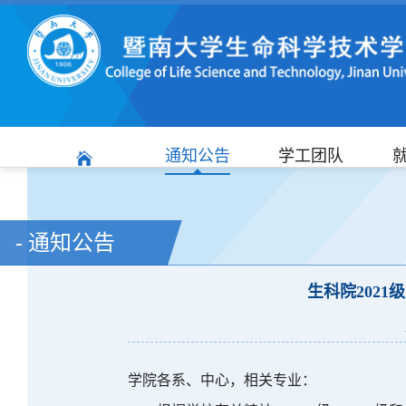
通知公告
学工团队
- 通知公告
生科院2021
学院各系、中心，相关专业：