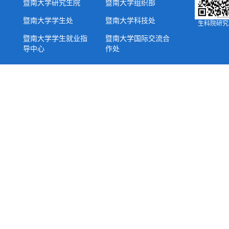
暨南大学研究生院
暨南大学组织部
暨南大学学生处
暨南大学科技处
生科院研究
暨南大学学生就业指
暨南大学国际交流合
导中心
作处