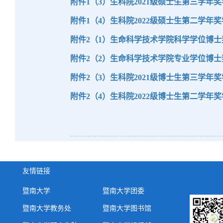
附件1（3）生科院2021级硕士生第三学年奖
附件1（4）生科院2022级硕士生第二学年奖
附件2（1）生命科学技术学院科学学位博士奖
附件2（2）生命科学技术学院专业学位博士奖
附件2（3）生科院2021级博士生第三学年奖
附件2（4）生科院2022级博士生第二学年奖
友情链接
暨南大学
暨南大学团委
暨南大学教务处
暨南大学图书馆