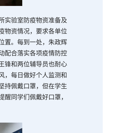
所实验室防疫物资准备及
疫物资情况，要求各单位
位置。每到一处，朱政辉
动配合落实各项疫情防控
王锋和两位辅导员也耐心
风，每日做好个人监测和
坚持佩戴口罩，但在学生
提醒同学们佩戴好口罩，