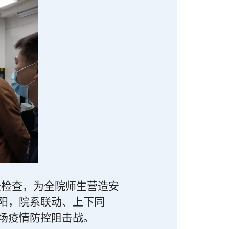
全检查，为全院师生营造安
阳，院系联动、上下同
场疫情防控阻击战。