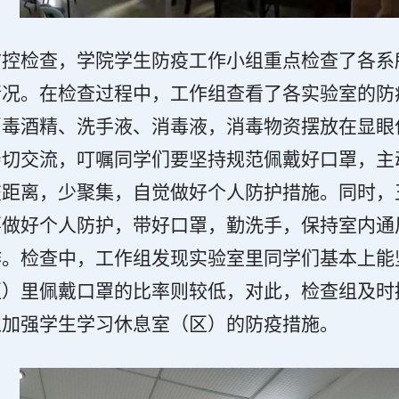
防控检查，学院学生防疫工作小组重点检查了各系
情况。在检查过程中，工作组查看了各实验室的防
消毒酒精、洗手液、消毒液，消毒物资摆放在显眼
亲切交流，叮嘱同学们要坚持规范佩戴好口罩，主
交距离，少聚集，自觉做好个人防护措施。同时，
要做好个人防护，带好口罩，勤洗手，保持室内通
作。检查中，工作组发现实验室里同学们基本上能
区）里佩戴口罩的比率则较低，对此，检查组及时
位加强学生学习休息室（区）的防疫措施。