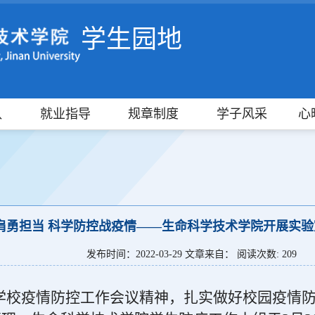
学生园地
队
就业指导
规章制度
学子风采
心
肩勇担当 科学防控战疫情——生命科学技术学院开展实
发布时间：2022-03-29 文章来自： 阅读次数:
209
学校疫情防控工作会议精神，扎实做好校园疫情