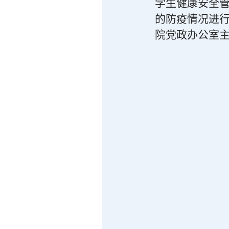
学生健康安全管
的防疫情况进
院党政办公室