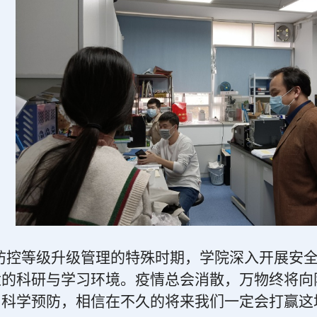
防控等级升级管理的特殊时期，学院深入开展安
适的科研与学习环境。疫情总会消散，万物终将向
、科学预防，相信在不久的将来我们一定会打赢这