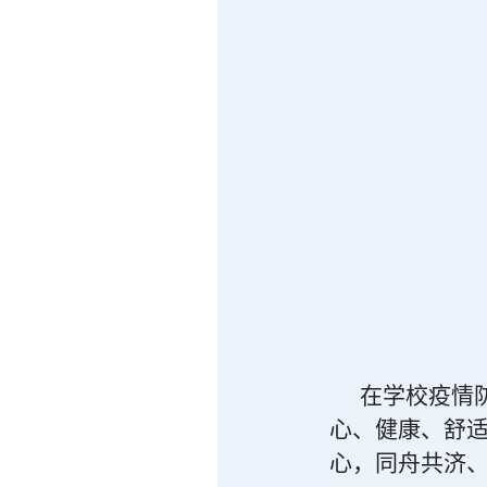
在学校疫情
心、健康、舒
心，同舟共济