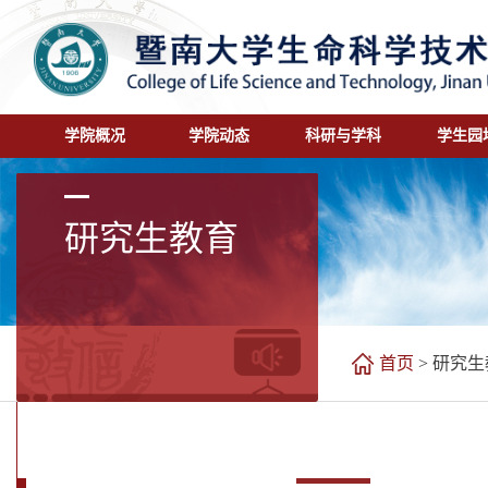
学院概况
学院动态
科研与学科
学生园
研究生教育
首页
>
研究生