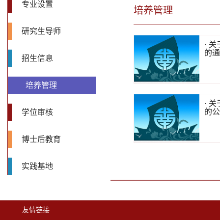
专业设置
培养管理
研究生导师
· 
的
招生信息
培养管理
· 
的
学位审核
博士后教育
实践基地
友情链接