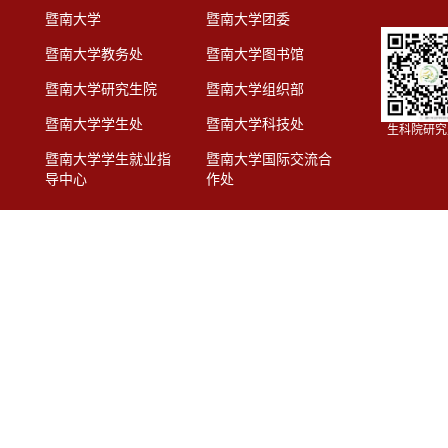
暨南大学
暨南大学团委
暨南大学教务处
暨南大学图书馆
暨南大学研究生院
暨南大学组织部
暨南大学学生处
暨南大学科技处
生科院研究
暨南大学学生就业指
暨南大学国际交流合
导中心
作处