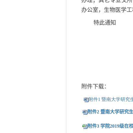
办理；其它专业交所
办公室，生物医学工
特此通知
附件下载：
附件1 暨南大学研究生
附件2 暨南大学研究生学
附件3 学院2019级在校