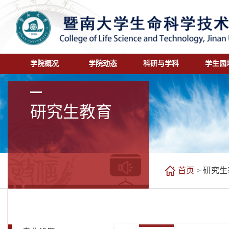
学院概况
学院动态
科研与学科
学生园
研究生教育
首页
>
研究生