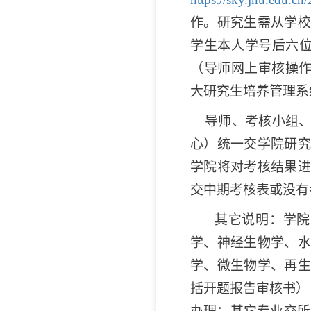
作
。研究生需从学校
学生本人学号后六
（导师网上审核操
大研究生培养管理系
导师、考核小组
心）统一交学院研究
学院将对考核结果进
交中期考核表或没有
其它说明：学院
学、神经生物学、水
学、微生物学、再生
括开题报告审核书）