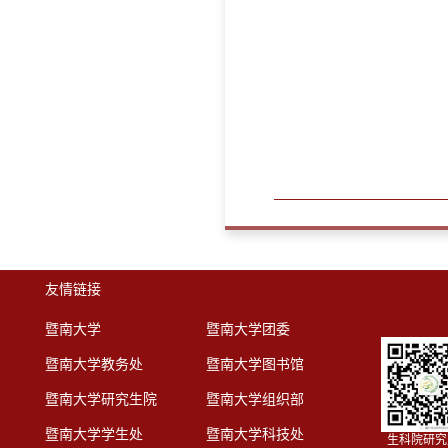
友情链接
暨南大学
暨南大学团委
暨南大学教务处
暨南大学图书馆
暨南大学研究生院
暨南大学组织部
暨南大学学生处
暨南大学科技处
生科院研究