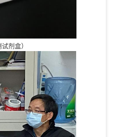
测试剂盒）