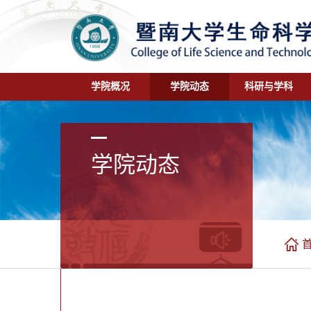
学院概况
学院动态
科研与学科
学院动态