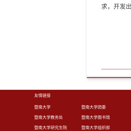
求，开发
友情链接
暨南大学
暨南大学团委
暨南大学教务处
暨南大学图书馆
暨南大学研究生院
暨南大学组织部