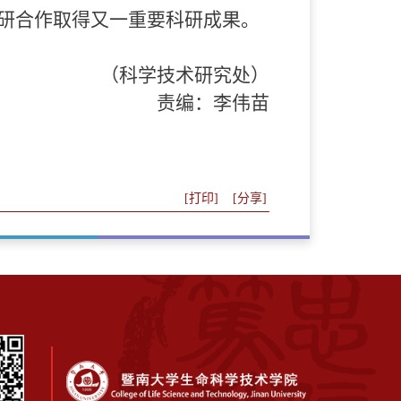
研合作取得又一重要科研成果。
（科学技术研究处）
责编：李伟苗
[打印]
[分享]