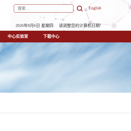
English
2026年8月6日 星期四 请调整您的计算机日期!
中心实验室
下载中心