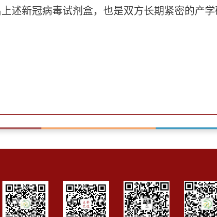
出上述新冠病毒试剂盒，也是双方长期紧密的产学