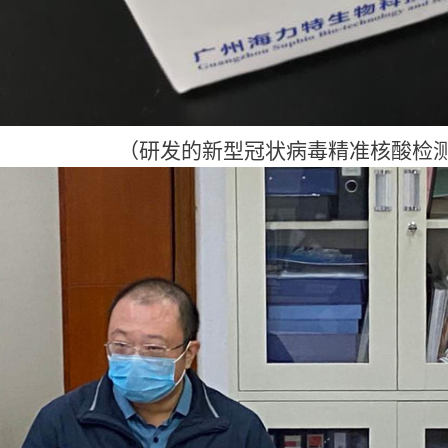
（研发的新型冠状病毒精准核酸检