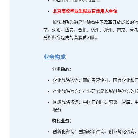
中国自主创新杰出贡献奖
北京高校毕业生就业百佳用人单位
长城战略咨询是伴随着中国改革开放成长的
南、沈阳、西安、合肥、杭州、郑州、南京、青
分析师所组成的高素质团队。
业务构成
业务轴心：
企业战略咨询：面向民营企业、国有企业和
产业战略咨询：产业研究是长城战略咨询的
区域战略咨询：中国自创区研究第一智库、
服务
特色业务：
创新化咨询：创新政策咨询、创业孵化咨询