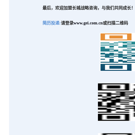
最后，欢迎加盟长城战略咨询，与我们共同成长
简历投递
:
请登录
www.gei.com.cn
或扫描二维码