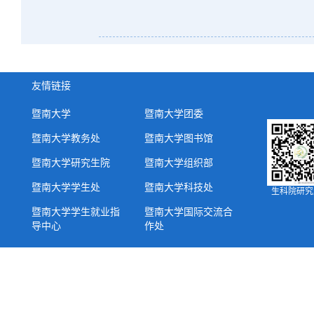
友情链接
暨南大学
暨南大学团委
暨南大学教务处
暨南大学图书馆
暨南大学研究生院
暨南大学组织部
暨南大学学生处
暨南大学科技处
生科院研究
暨南大学学生就业指
暨南大学国际交流合
导中心
作处