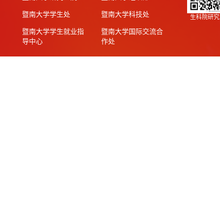
暨南大学学生处
暨南大学科技处
生科院研究
暨南大学学生就业指
暨南大学国际交流合
导中心
作处