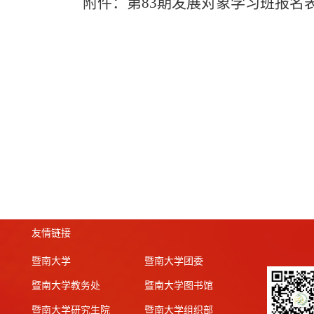
附件：第
8
3
期发展对象学习班报名
友情链接
暨南大学
暨南大学团委
暨南大学教务处
暨南大学图书馆
暨南大学研究生院
暨南大学组织部