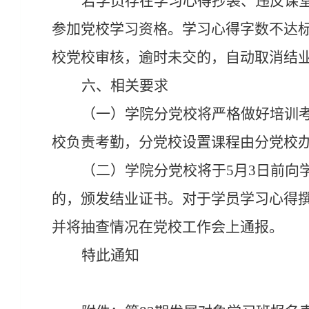
若学员存在学习心得抄袭、违反课
参加党校学习资格。学习心得字数不达
校党校审核，逾时未交的，自动取消结
六、相关要求
（一）学院分党校将严格做好培训
校负责考勤，分党校设置课程由分党校
（二）学院分党校将于
5
月
3日前向
的，颁发结业证书。对于学员学习心得
并将抽查情况在党校工作会上通报。
特此通知