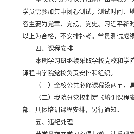
学员需参加集中闭卷测试，测试时间、
容主要为党章、党规、党史、习近平新
以上为合格，不安排补考。学员测试成
四、课程安排
本期学习班继续采取学校党校和学
课程由学院党校负责安排和组织。
（一）全校公共必修课程设两节，
（二）我院分党校制定《培训课程
部。具体培训课程安排，另行通知。
五、违纪处理