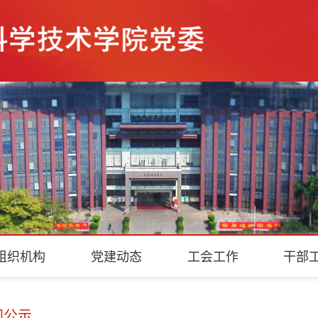
组织机构
党建动态
工会工作
干部
知公示