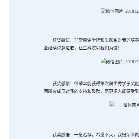
获奖感悟：非常感谢学院和生医系对我的培养
会继续锐意进取，让生科院以我们为傲！
获奖感悟：很荣幸能获得第六届优秀学子奖励
团所有成员对我的支持和鼓励，愿更多人能感受
获奖感悟：一息若存，希望不灭，我很荣幸的