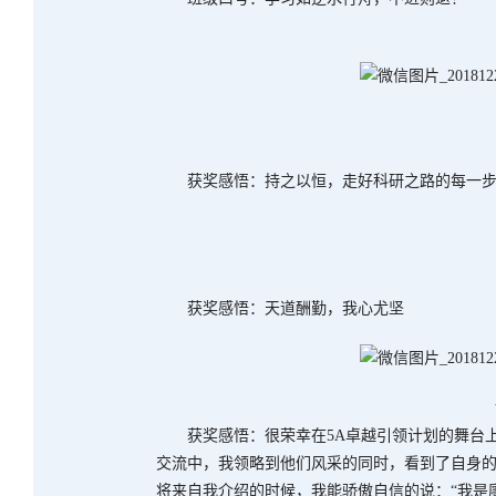
获奖感悟：持之以恒，走好科研之路的每一
获奖感悟：天道酬勤，我心尤坚
获奖感悟：很荣幸在5A卓越引领计划的舞台
交流中，我领略到他们风采的同时，看到了自身
将来自我介绍的时候，我能骄傲自信的说：“我是