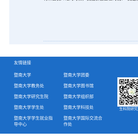
友情链接
暨南大学
暨南大学团委
暨南大学教务处
暨南大学图书馆
暨南大学研究生院
暨南大学组织部
暨南大学学生处
暨南大学科技处
生科院研究
暨南大学学生就业指
暨南大学国际交流合
导中心
作处