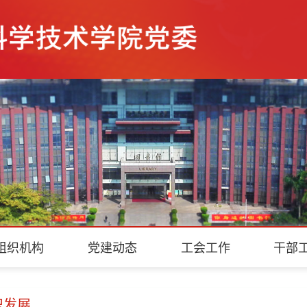
组织机构
党建动态
工会工作
干部
织发展