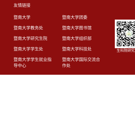
友情链接
暨南大学
暨南大学团委
暨南大学教务处
暨南大学图书馆
暨南大学研究生院
暨南大学组织部
暨南大学学生处
暨南大学科技处
生科院研究
暨南大学学生就业指
暨南大学国际交流合
导中心
作处